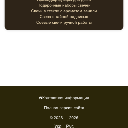
Подарочные наборы свечей
Свечи в стекле с ароматом ванили
Свеча с тайной надписью
Соевые свечи ручной работы
☎️Контактная информация
Полная версия сайта
© 2023 — 2026
Укр
Рус