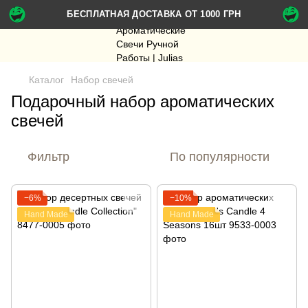
БЕСПЛАТНАЯ ДОСТАВКА ОТ 1000 ГРН
Каталог
Набор свечей
Подарочный набор ароматических
свечей
Фильтр
По популярности
−6%
−10%
Hand Made
Hand Made