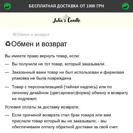
БЕСПЛАТНАЯ ДОСТАВКА ОТ 1000 ГРН
♻️Обмен и возврат
♻️Обмен и возврат
Вы имеете право вернуть товар, если:
Вы получили не тот товар, который заказывали.
Заказанный вами товар не был использован и фирмовая
упаковка не была повреждена
Товар с персонализацией (тайная надпись) или по
личному дизайном (цвет,аромат,форма) обмену и возврату
не подлежит.
Условия оплаты за доставку возврата:
Если причиной возврата стал брак товара или вам
прислали товар который вы не заказывали, - мы
обеспечиваем оплату обратной доставки за свой счет.