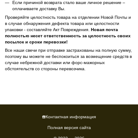
Если причиной возврата стало ваше личное решение –
оплачиваете доставку Вы.
Проверяйте целостность товара на отделении Новой Почты и
в случае обнаружения дефекта товара или целостности
упаковки - составляйте Акт Повреждения.
Новая почта
полностью несет ответственность за целостность своих
посылок и сроки перевозки!
Все наши свечи при отправке застрахованы на полную сумму,
поэтому вы можете не беспокоиться за возмещение средств в
случае небрежной доставки или форс-мажорных
обстоятельств со стороны перевозчика.
☎️Контактная информация
Полная версия сайта