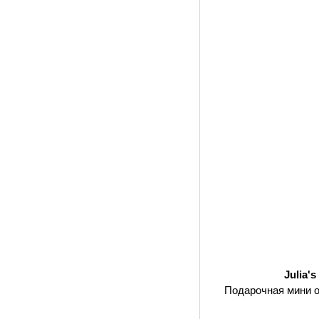
Julia'
Подарочная мини 