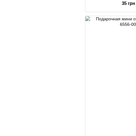
35 грн