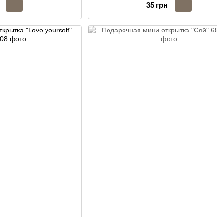
35 грн