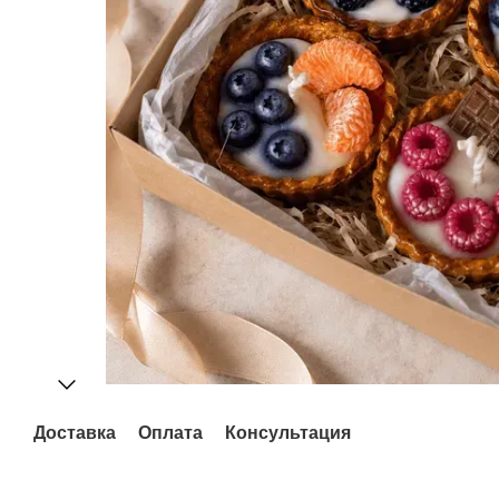
Доставка
Оплата
Консультация