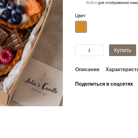
Войти
для отображения нако
%
Цвет
Купить
Описание
Характерист
Поделиться в соцсетях