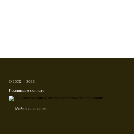
© 2023 — 2026
Принимаем к оплате
Мобильная версия