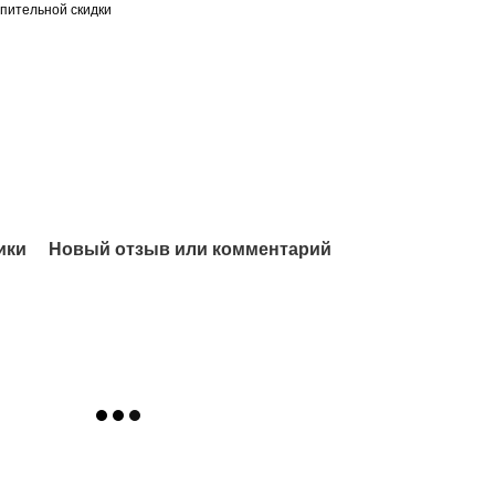
пительной скидки
ики
Новый отзыв или комментарий