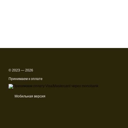
© 2023 — 2026
Принимаем к оплате
Мобильная версия