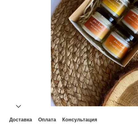
Доставка
Оплата
Консультация