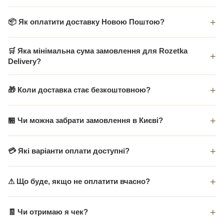
📦 Як оплатити доставку Новою Поштою?
🛒 Яка мінімальна сума замовлення для Rozetka
Delivery?
🎁 Коли доставка стає безкоштовною?
🏪 Чи можна забрати замовлення в Києві?
💳 Які варіанти оплати доступні?
⚠ Що буде, якщо не оплатити вчасно?
🧾 Чи отримаю я чек?