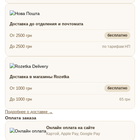
Доставка до отделения и почтомата
От 2500 грн
бесплатно
До 2500 грн
по тарифам НП
Доставка в магазины Rozetka
От 1000 грн
бесплатно
До 1000 грн
65 грн
Подробнее о доставке →
Оплата заказа
Онлайн оплата на сайте
Картой, Apple Pay, Google Pay