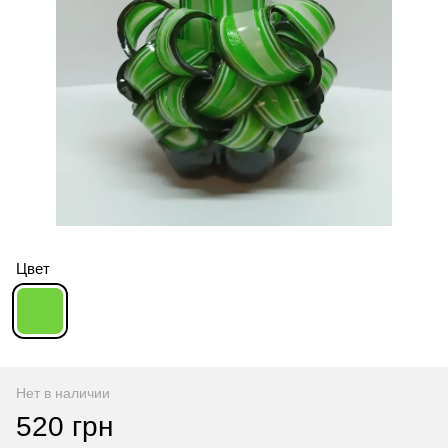
Цвет
Нет в наличии
520 грн