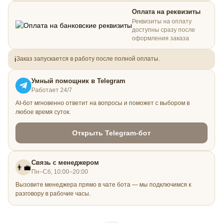
Оплата на реквизиты
Реквизиты на оплату
доступны сразу после
оформления заказа
ℹ️
Заказ запускается в работу после полной оплаты.
Умный помощник в Telegram
Работает 24/7
AI-бот мгновенно ответит на вопросы и поможет с выбором в
любое время суток.
Открыть Telegram-бот
Связь с менеджером
👨‍💼
Пн–Сб, 10:00–20:00
Вызовите менеджера прямо в чате бота — мы подключимся к
разговору в рабочие часы.