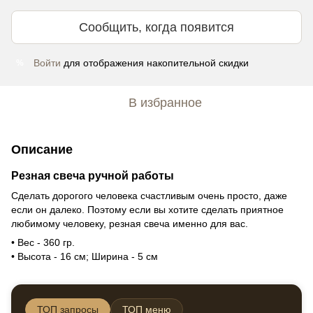
Сообщить, когда появится
Войти
для отображения накопительной скидки
%
В избранное
Описание
Резная свеча ручной работы
Сделать дорогого человека счастливым очень просто, даже
если он далеко. Поэтому если вы хотите сделать приятное
любимому человеку, резная свеча именно для вас.
• Вес - 360 гр.
• Высота - 16 см; Ширина - 5 см
ТОП запросы
ТОП меню