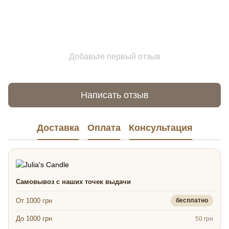
Добавьте первый отзыв
Написать отзыв
Доставка
Оплата
Консультация
Самовывоз с наших точек выдачи
От 1000 грн
бесплатно
До 1000 грн
50 грн