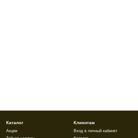
Каталог
Клиентам
Акции
Вход в личный кабинет