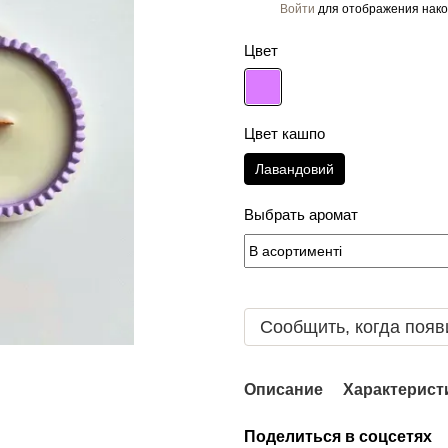
Войти
для отображения нако
%
Цвет
Цвет кашпо
Лавандовий
Выбрать аромат
Сообщить, когда появ
Описание
Характерист
Поделиться в соцсетях