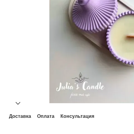
Доставка
Оплата
Консультация