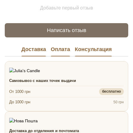
Добавьте первый отзыв
Написать отзыв
Доставка
Оплата
Консультация
Самовывоз с наших точек выдачи
От 1000 грн
бесплатно
До 1000 грн
50 грн
Доставка до отделения и почтомата