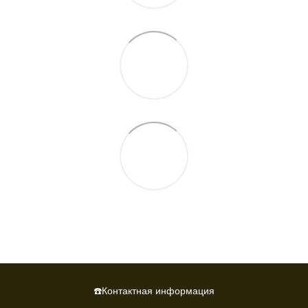
☎️Контактная информация