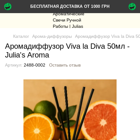
БЕСПЛАТНАЯ ДОСТАВКА ОТ 1000 ГРН
Каталог
Арома-диффузоры
Аромадиффузор Viva la Diva 50м
Аромадиффузор Viva la Diva 50мл -
Julia's Aroma
Артикул:
2488-0002
Оставить отзыв