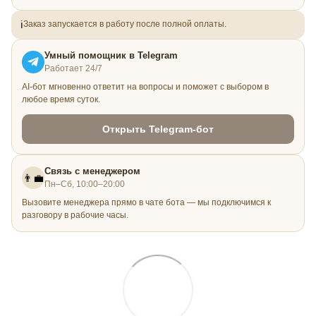
ℹ️
Заказ запускается в работу после полной оплаты.
Умный помощник в Telegram
Работает 24/7
AI-бот мгновенно ответит на вопросы и поможет с выбором в
любое время суток.
Открыть Telegram-бот
Связь с менеджером
👨‍💼
Пн–Сб, 10:00–20:00
Вызовите менеджера прямо в чате бота — мы подключимся к
разговору в рабочие часы.