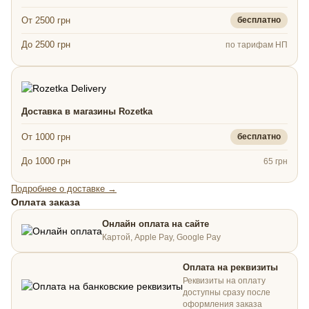
От 2500 грн
бесплатно
До 2500 грн
по тарифам НП
Доставка в магазины Rozetka
От 1000 грн
бесплатно
До 1000 грн
65 грн
Подробнее о доставке →
Оплата заказа
Онлайн оплата на сайте
Картой, Apple Pay, Google Pay
Оплата на реквизиты
Реквизиты на оплату
доступны сразу после
оформления заказа