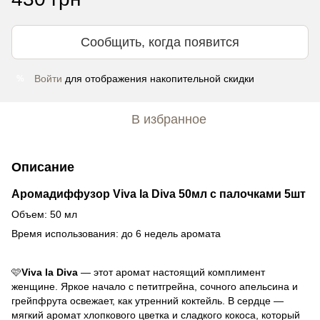
Сообщить, когда появится
Войти
для отображения накопительной скидки
%
В избранное
Описание
Аромадиффузор Viva la Diva 50мл с палочками 5шт
Объем: 50 мл
Время использования: до 6 недель аромата
🩷
Viva la Diva
— этот аромат настоящий комплимент
женщине. Яркое начало с петитгрейна, сочного апельсина и
грейпфрута освежает, как утренний коктейль. В сердце —
мягкий аромат хлопкового цветка и сладкого кокоса, который