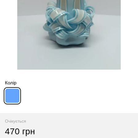
Колір
Очікується
470 грн