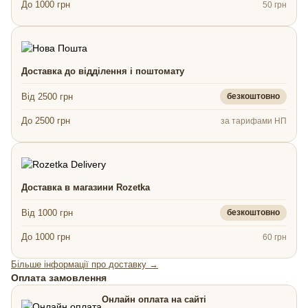
До 1000 грн
50 грн
Доставка до відділення і поштомату
Від 2500 грн
безкоштовно
До 2500 грн
за тарифами НП
Доставка в магазини Rozetka
Від 1000 грн
безкоштовно
До 1000 грн
60 грн
Більше інформації про доставку →
Оплата замовлення
Онлайн оплата на сайті