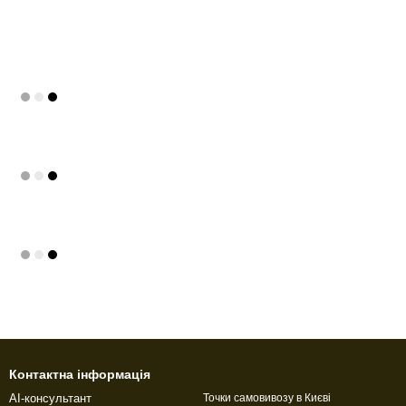
Контактна інформація
AI-консультант
Точки самовивозу в Києві