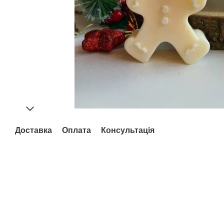
Доставка
Оплата
Консультація