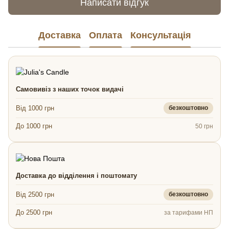
Написати відгук
Доставка
Оплата
Консультація
Самовивіз з наших точок видачі
Від 1000 грн
безкоштовно
До 1000 грн
50 грн
Доставка до відділення і поштомату
Від 2500 грн
безкоштовно
До 2500 грн
за тарифами НП