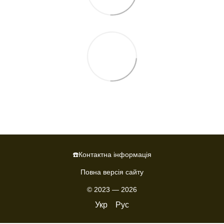
☎️Контактна інформація
Повна версія сайту
© 2023 — 2026
Укр
Рус