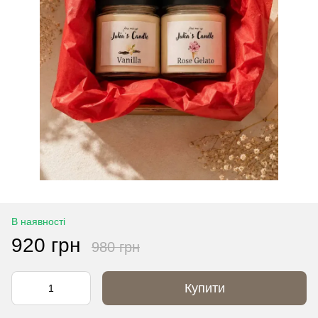
В наявності
920 грн
980 грн
Купити