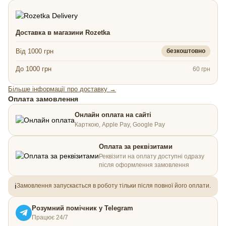
Доставка в магазини Rozetka
Від 1000 грн
безкоштовно
До 1000 грн
60 грн
Більше інформації про доставку →
Оплата замовлення
Онлайн оплата на сайті
Карткою, Apple Pay, Google Pay
Оплата за реквізитами
Реквізити на оплату доступні одразу
після оформлення замовлення
ℹ️
Замовлення запускається в роботу тільки після повної його оплати.
Розумний помічник у Telegram
Працює 24/7