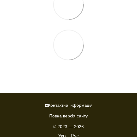
☎️Контактна інформація
Повна версія сайту
© 2023 — 2026
Укр
Рус