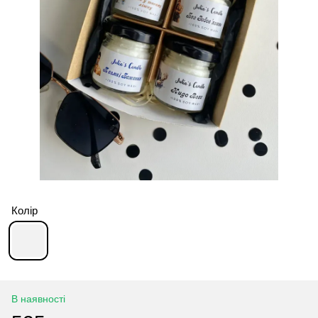
Колір
В наявності