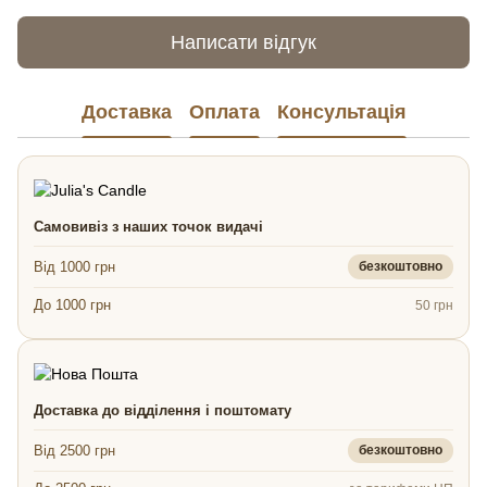
Написати відгук
Доставка
Оплата
Консультація
Самовивіз з наших точок видачі
Від 1000 грн
безкоштовно
До 1000 грн
50 грн
Доставка до відділення і поштомату
Від 2500 грн
безкоштовно