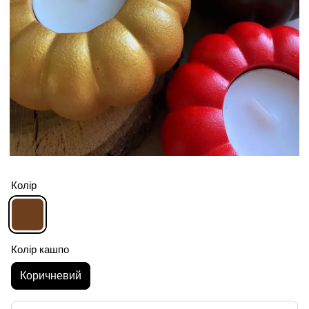
Колір
Колір кашпо
Коричневий