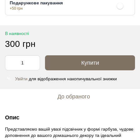
Подарункове пакування
+50 грн
В наявності
300 грн
Купити
Увійти
для відображення накопичувальної знижки
%
До обраного
Опис
Представляємо вашій увазі підсвічник у формі гарбуза, чудове
доповнення до вашого домашнього декору та ідеальний