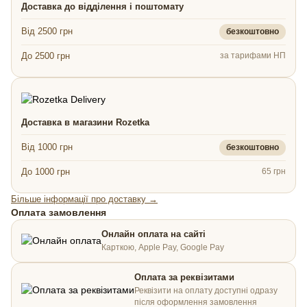
Доставка до відділення і поштомату
Від 2500 грн
безкоштовно
До 2500 грн
за тарифами НП
Доставка в магазини Rozetka
Від 1000 грн
безкоштовно
До 1000 грн
65 грн
Більше інформації про доставку →
Оплата замовлення
Онлайн оплата на сайті
Карткою, Apple Pay, Google Pay
Оплата за реквізитами
Реквізити на оплату доступні одразу
після оформлення замовлення