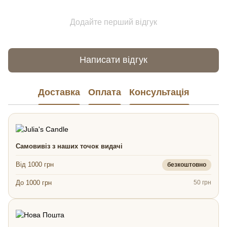
Додайте перший відгук
Написати відгук
Доставка
Оплата
Консультація
Самовивіз з наших точок видачі
Від 1000 грн
безкоштовно
До 1000 грн
50 грн