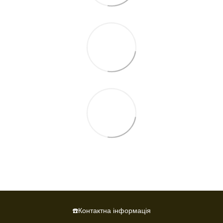
☎️Контактна інформація