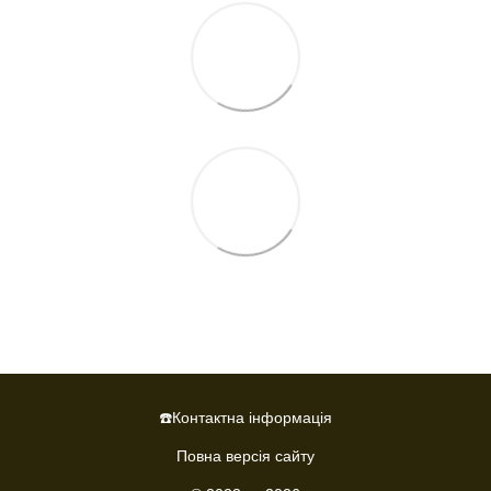
☎️Контактна інформація
Повна версія сайту