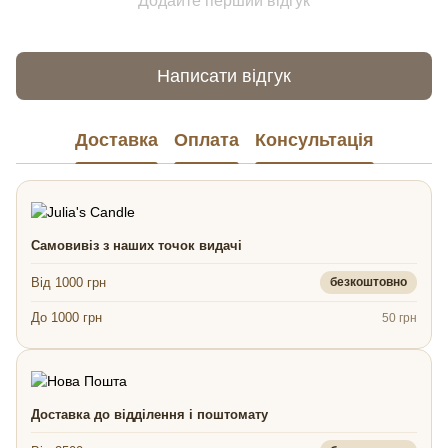
Додайте перший відгук
Написати відгук
Доставка
Оплата
Консультація
Самовивіз з наших точок видачі
Від 1000 грн
безкоштовно
До 1000 грн
50 грн
Доставка до відділення і поштомату