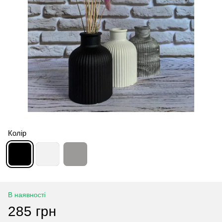
Колір
В наявності
285 грн