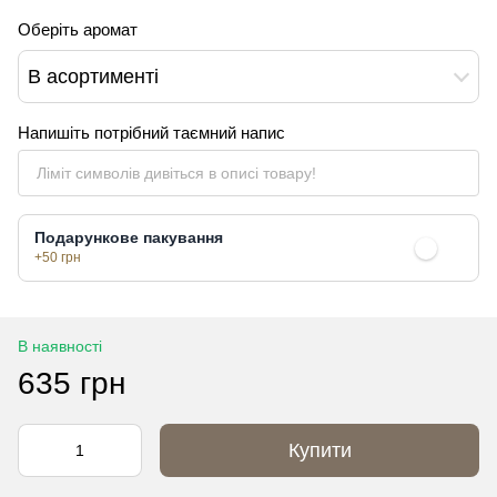
Оберіть аромат
В асортименті
Напишіть потрібний таємний напис
Подарункове пакування
+50 грн
В наявності
635 грн
Купити