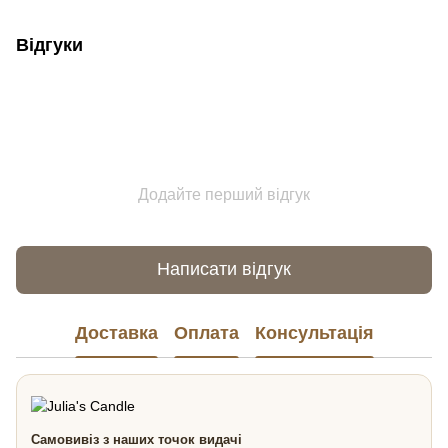
Відгуки
Додайте перший відгук
Написати відгук
Доставка
Оплата
Консультація
Самовивіз з наших точок видачі