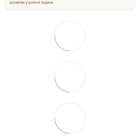
розмови у робочі години.