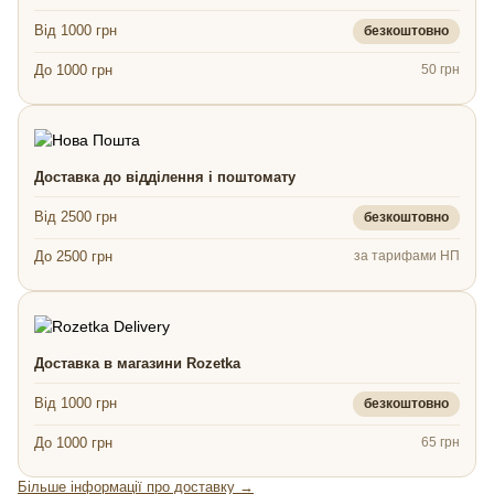
Від 1000 грн
безкоштовно
До 1000 грн
50 грн
Доставка до відділення і поштомату
Від 2500 грн
безкоштовно
До 2500 грн
за тарифами НП
Доставка в магазини Rozetka
Від 1000 грн
безкоштовно
До 1000 грн
65 грн
Більше інформації про доставку →