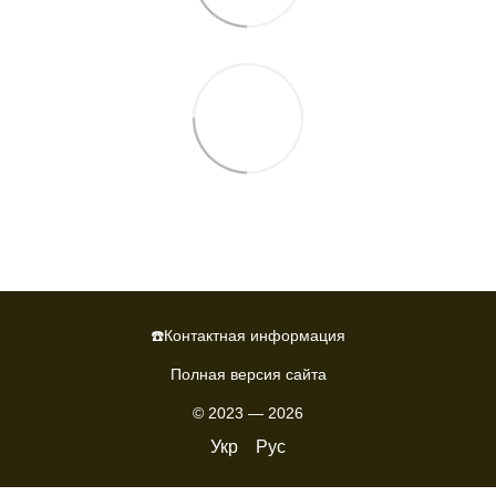
☎️Контактная информация
Полная версия сайта
© 2023 — 2026
Укр
Рус