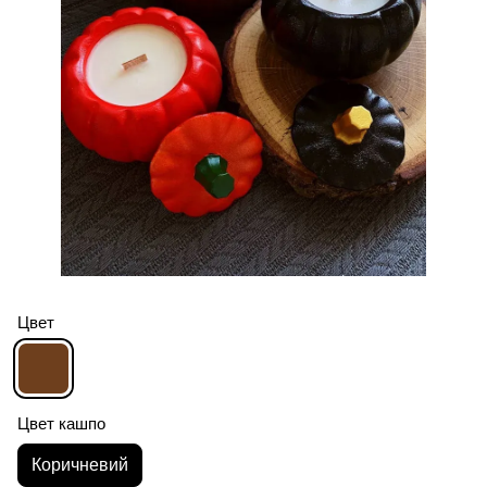
Цвет
Цвет кашпо
Коричневий