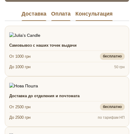
Доставка
Оплата
Консультация
Самовывоз с наших точек выдачи
От 1000 грн
бесплатно
До 1000 грн
50 грн
Доставка до отделения и почтомата
От 2500 грн
бесплатно
До 2500 грн
по тарифам НП