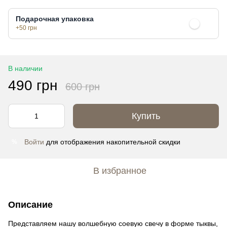
Подарочная упаковка
+50 грн
В наличии
490 грн
600 грн
Купить
Войти
для отображения накопительной скидки
%
В избранное
Описание
Представляем нашу волшебную соевую свечу в форме тыквы,