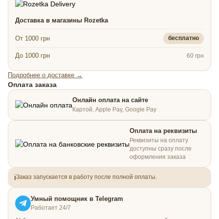
Доставка в магазины Rozetka
От 1000 грн
бесплатно
До 1000 грн
60 грн
Подробнее о доставке →
Оплата заказа
Онлайн оплата на сайте
Картой, Apple Pay, Google Pay
Оплата на реквизиты
Реквизиты на оплату
доступны сразу после
оформления заказа
ℹ️
Заказ запускается в работу после полной оплаты.
Умный помощник в Telegram
Работает 24/7